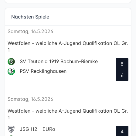
Nächsten Spiele
Samstag, 16.5.2026
Westfalen - weibliche A-Jugend Qualifikation OL Gr.
1
SV Teutonia 1919 Bochum-Riemke
8
PSV Recklinghausen
6
Samstag, 16.5.2026
Westfalen - weibliche A-Jugend Qualifikation OL Gr.
1
JSG H2 - EURo
4