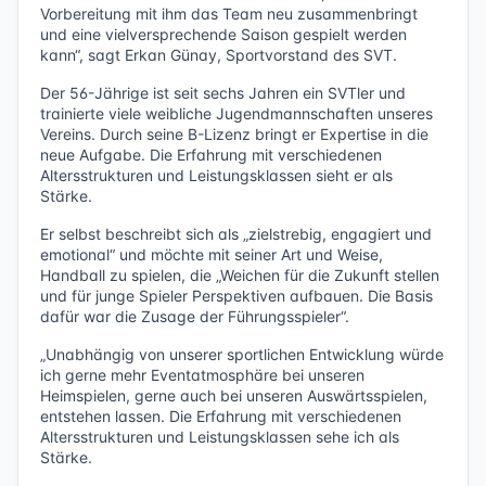
Vorbereitung mit ihm das Team neu zusammenbringt
und eine vielversprechende Saison gespielt werden
kann“, sagt Erkan Günay, Sportvorstand des SVT.
Der 56-Jährige ist seit sechs Jahren ein SVTler und
trainierte viele weibliche Jugendmannschaften unseres
Vereins. Durch seine B-Lizenz bringt er Expertise in die
neue Aufgabe. Die Erfahrung mit verschiedenen
Altersstrukturen und Leistungsklassen sieht er als
Stärke.
Er selbst beschreibt sich als „zielstrebig, engagiert und
emotional“ und möchte mit seiner Art und Weise,
Handball zu spielen, die „Weichen für die Zukunft stellen
und für junge Spieler Perspektiven aufbauen. Die Basis
dafür war die Zusage der Führungsspieler“.
„Unabhängig von unserer sportlichen Entwicklung würde
ich gerne mehr Eventatmosphäre bei unseren
Heimspielen, gerne auch bei unseren Auswärtsspielen,
entstehen lassen. Die Erfahrung mit verschiedenen
Altersstrukturen und Leistungsklassen sehe ich als
Stärke.