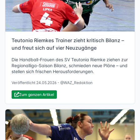
Teutonia Riemkes Trainer zieht kritisch Bilanz –
und freut sich auf vier Neuzugänge
Die Handball-Frauen des SV Teutonia Riemke ziehen zur
Regionalliga-Saison Bilanz, schmieden neue Pläne – und
stellen sich frischen Herausforderungen.
Veröffentlicht 24.05.2026 -
@WAZ_Redaktion
Zum ganzen Artikel