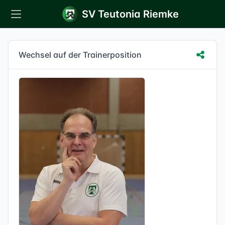
SV Teutonia
Riemke
Wechsel auf der Trainerposition