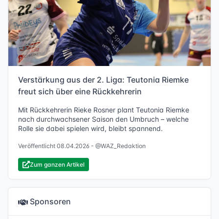
Verstärkung aus der 2. Liga: Teutonia Riemke
freut sich über eine Rückkehrerin
Mit Rückkehrerin Rieke Rosner plant Teutonia Riemke
nach durchwachsener Saison den Umbruch – welche
Rolle sie dabei spielen wird, bleibt spannend.
Veröffentlicht 08.04.2026 -
@WAZ_Redaktion
Zum ganzen Artikel
Sponsoren