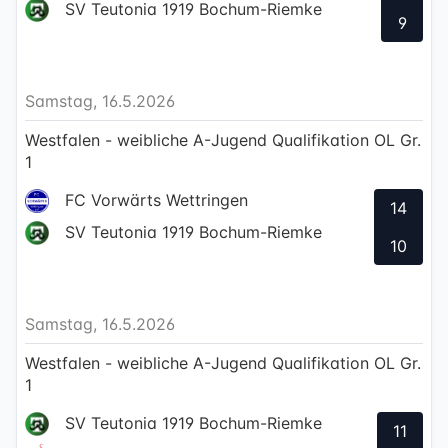
SV Teutonia 1919 Bochum-Riemke
9
Samstag, 16.5.2026
Westfalen - weibliche A-Jugend Qualifikation OL Gr.
1
FC Vorwärts Wettringen
14
SV Teutonia 1919 Bochum-Riemke
10
Samstag, 16.5.2026
Westfalen - weibliche A-Jugend Qualifikation OL Gr.
1
SV Teutonia 1919 Bochum-Riemke
11