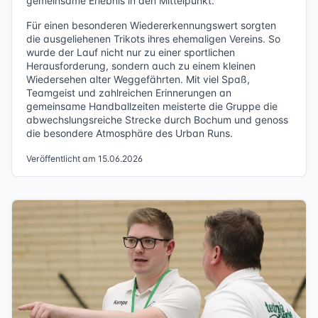
gemeinsame Erlebnis in den Mittelpunkt.
Für einen besonderen Wiedererkennungswert sorgten
die ausgeliehenen Trikots ihres ehemaligen Vereins. So
wurde der Lauf nicht nur zu einer sportlichen
Herausforderung, sondern auch zu einem kleinen
Wiedersehen alter Weggefährten. Mit viel Spaß,
Teamgeist und zahlreichen Erinnerungen an
gemeinsame Handballzeiten meisterte die Gruppe die
abwechslungsreiche Strecke durch Bochum und genoss
die besondere Atmosphäre des Urban Runs.
Veröffentlicht am 15.06.2026