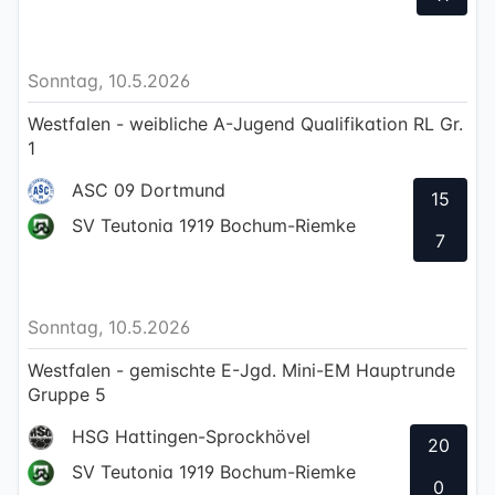
Sonntag, 10.5.2026
Westfalen - weibliche A-Jugend Qualifikation RL Gr.
1
ASC 09 Dortmund
15
SV Teutonia 1919 Bochum-Riemke
7
Sonntag, 10.5.2026
Westfalen - gemischte E-Jgd. Mini-EM Hauptrunde
Gruppe 5
HSG Hattingen-Sprockhövel
20
SV Teutonia 1919 Bochum-Riemke
0