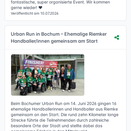
fantastische, super organisierte Event. Wir kommen
gerne wieder! ❤️
Veröffentlicht am 10.07.2026
Urban Run in Bochum – Ehemalige Riemker
Handballer/innen gemeinsam am Start
Beim Bochumer Urban Run am 14. Juni 2026 gingen 16
ehemalige Handballerinnen und Handballer aus Riemke
gemeinsam an den Start. Die rund zehn Kilometer lange
Strecke führte die Teilnehmenden durch zahlreiche
besondere Orte der Stadt und stellte dabei das