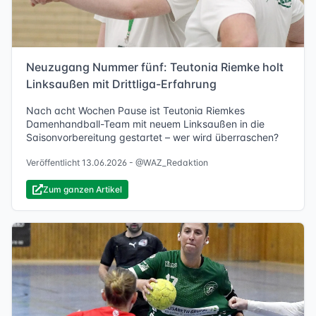
Neuzugang Nummer fünf: Teutonia Riemke holt
Linksaußen mit Drittliga-Erfahrung
Nach acht Wochen Pause ist Teutonia Riemkes
Damenhandball-Team mit neuem Linksaußen in die
Saisonvorbereitung gestartet – wer wird überraschen?
Veröffentlicht 13.06.2026 -
@WAZ_Redaktion
Zum ganzen Artikel