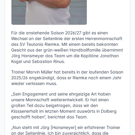
Für die anstehende Saison 2026/27 gibt es einen
Wechsel an der Seitenlinie der ersten Herrenmannschaft
des SV Teutonia Riemke. Mit einem bereits bekannten
Gesicht aus der grün-weißen Handballfamilie übernimmt
Jörg Hansmeyer das Team um die Kapitäne Jonathan
Kogel und Sebastian Rinus.
Trainer Marvin Müller hat bereits in der laufenden Saison
2025/26 angekündigt, dass er Riemke nach einem Jahr
wieder verlassen muss.
„Sein Engagement und seine ehrgeizige Art haben
unsere Mannschaft weiterentwickelt. Er hat einen
großen Teil dazu beigetragen, dass wir den
Klassenerhalt im letzten Moment auswärts in Dolberg
geschafft haben“, berichtet das Team.
„Nun steht mit Jörg
[Hansmeyer]
ein erfahrener Trainer
an der Seitenlinie. Ich bin zuversichtlich, dass die